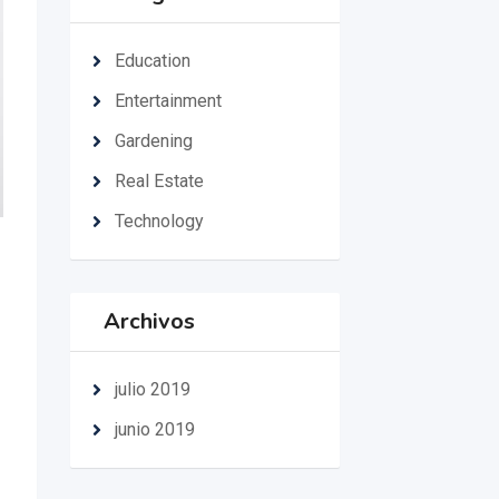
Education
Entertainment
Gardening
Real Estate
Technology
Archivos
julio 2019
junio 2019