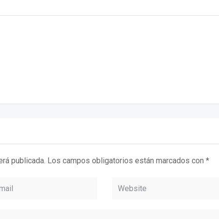
erá publicada.
Los campos obligatorios están marcados con
*