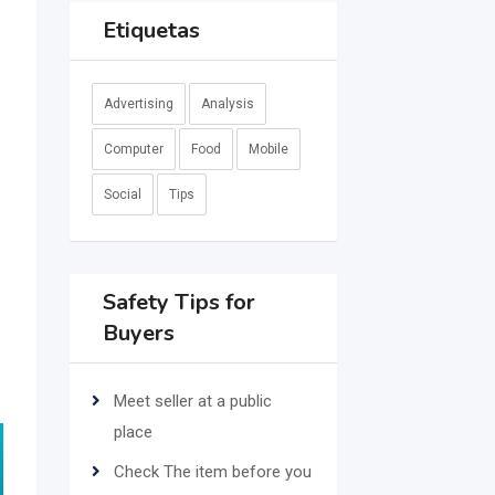
Etiquetas
Advertising
Analysis
Computer
Food
Mobile
Social
Tips
Safety Tips for
Buyers
Meet seller at a public
place
Check The item before you