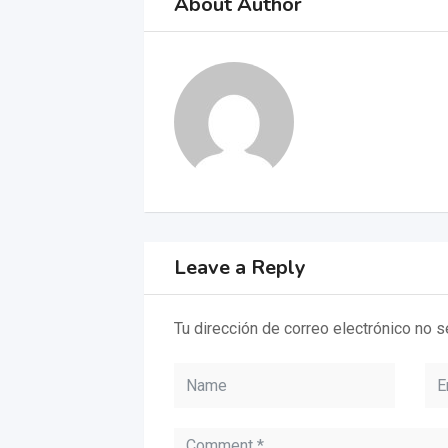
About Author
Leave a Reply
Tu dirección de correo electrónico no s