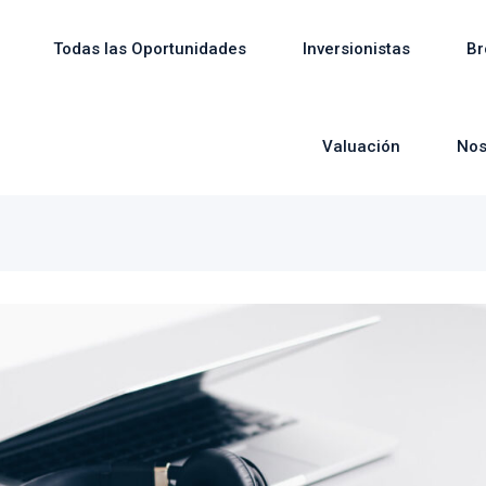
Todas las Oportunidades
Inversionistas
Br
Valuación
Nos