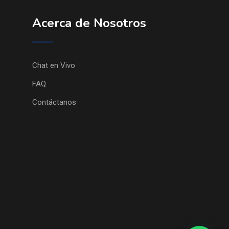
Acerca de Nosotros
Chat en Vivo
FAQ
Contáctanos