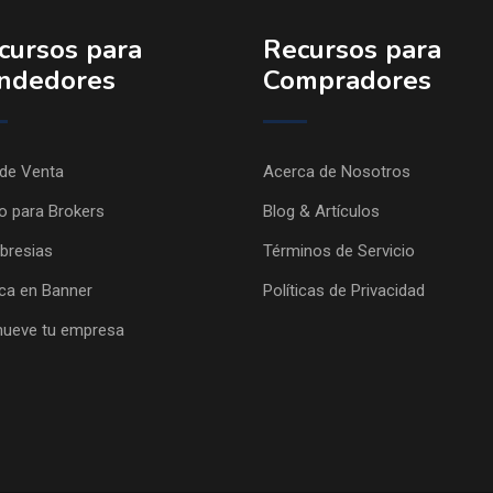
cursos para
Recursos para
ndedores
Compradores
 de Venta
Acerca de Nosotros
o para Brokers
Blog & Artículos
resias
Términos de Servicio
ica en Banner
Políticas de Privacidad
ueve tu empresa